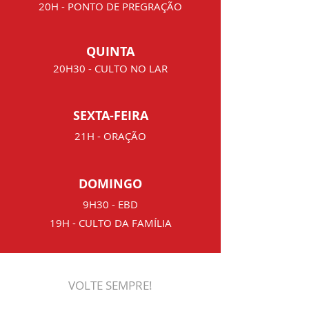
20H - PONTO DE PREGRAÇÃO
QUINTA
20H30 - CULTO NO LAR
SEXTA-FEIRA
21H - ORAÇÃO
DOMINGO
9H30 - EBD
19H - CULTO DA FAMÍLIA
VOLTE SEMPRE!