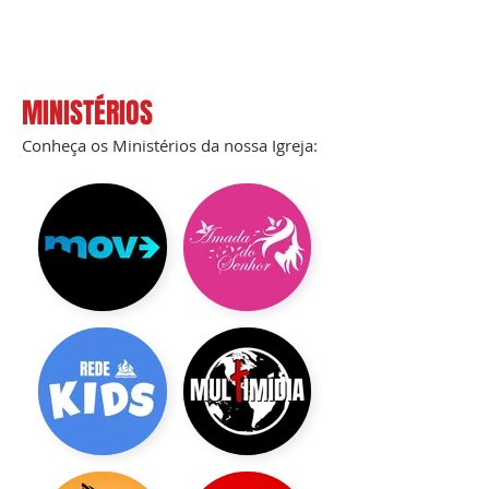
IEROCHDALE
MINISTÉRIOS
Conheça os Ministérios da nossa Igreja: