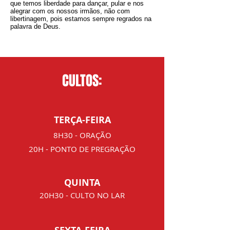
que temos liberdade para dançar, pular e nos
alegrar com os nossos irmãos, não com
libertinagem, pois estamos sempre regrados na
palavra de Deus.
CULTOS:
TERÇA-FEIRA
8H30 - ORAÇÃO
20H - PONTO DE PREGRAÇÃO
QUINTA
20H30 - CULTO NO LAR