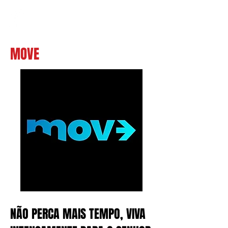
IEROCHDALE
MOVE
NÃO PERCA MAIS TEMPO, VIVA